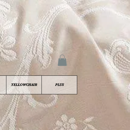
YELLOWCHAIR
PLUS