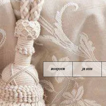
BONJOUR
JE SUIS