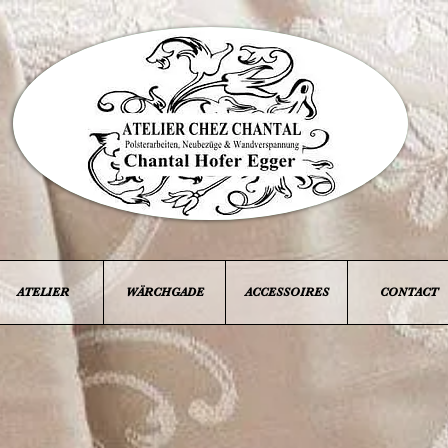
ATELIER
WÄRCHGADE
ACCESSOIRES
CONTACT