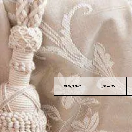
BONJOUR
JE SUIS