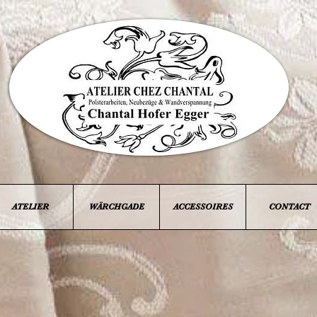
ATELIER
WÄRCHGADE
ACCESSOIRES
CONTACT