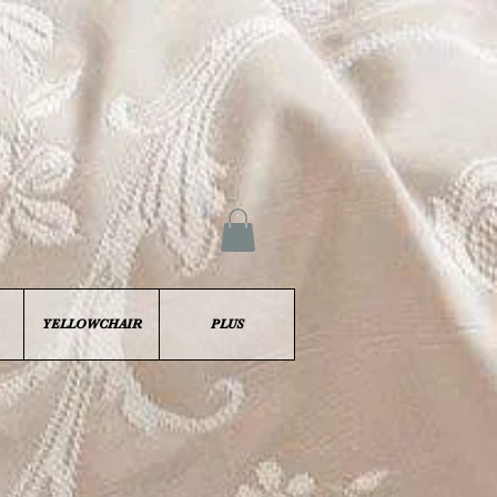
YELLOWCHAIR
PLUS